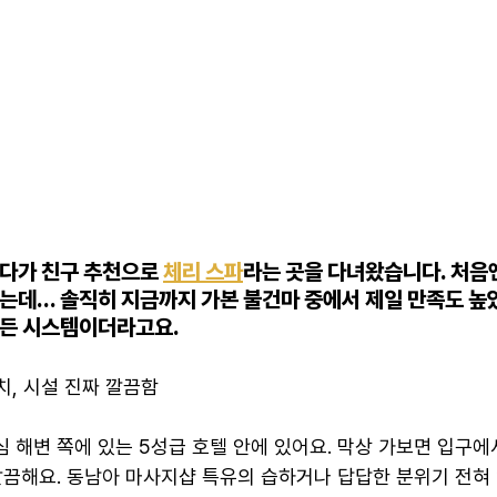
다가 친구 추천으로 
체리 스파
라는 곳을 다녀왔습니다. 처음
는데… 솔직히 지금까지 가본 불건마 중에서 제일 만족도 높
든 시스템이더라고요. 
위치, 시설 진짜 깔끔함
 해변 쪽에 있는 5성급 호텔 안에 있어요. 막상 가보면 입구에
깔끔해요. 동남아 마사지샵 특유의 습하거나 답답한 분위기 전혀 