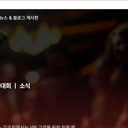
뉴스 & 블로그 게시판
대회 ㅣ 소식
리조트에서는 VIP 고객을 위한 전용 혜