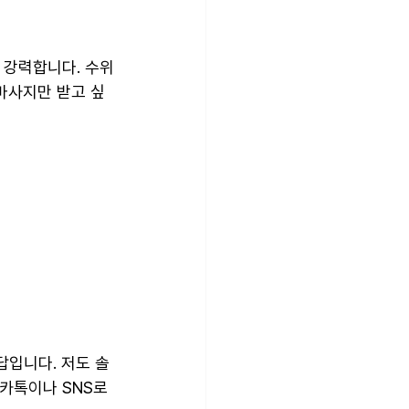
 강력합니다. 수위
 마사지만 받고 싶
답입니다. 저도 솔
카톡이나 SNS로 