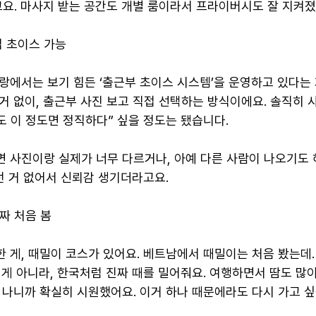
요. 마사지 받는 공간도 개별 룸이라서 프라이버시도 잘 지켜졌
접 초이스 가능
랑에서는 보기 힘든 ‘출근부 초이스 시스템’을 운영하고 있다는 
거 없이, 출근부 사진 보고 직접 선택하는 방식이에요. 솔직히 사
도 이 정도면 정직하다” 싶을 정도는 됐습니다.
면 사진이랑 실제가 너무 다르거나, 아예 다른 사람이 나오기도 
런 거 없어서 신뢰감 생기더라고요.
진짜 처음 봄
한 게, 때밀이 코스가 있어요. 베트남에서 때밀이는 처음 봤는데
 게 아니라, 한국처럼 진짜 때를 밀어줘요. 여행하면서 땀도 많
 나니까 확실히 시원했어요. 이거 하나 때문에라도 다시 가고 싶을