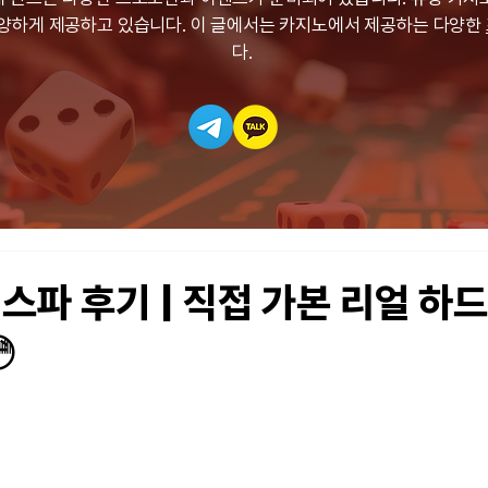
다양하게 제공하고 있습니다. 이 글에서는 카지노에서 제공하는 다양한
다.
스파 후기 | 직접 가본 리얼 하
