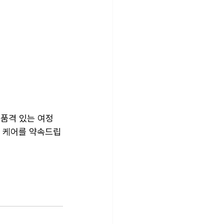
 품격 있는 여정
P 케어를 약속드립