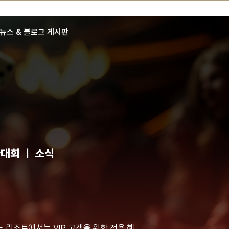
뉴스 & 블로그 게시판
대회 ㅣ 소식
리조트에서는 VIP 고객을 위한 전용 혜