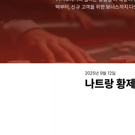
택부터, 신규 고객을 위한 보너스까지 
2025년 9월 12일
나트랑 황제