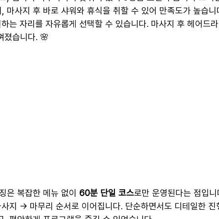
 마사지 후 바로 샤워와 휴식을 취할 수 있어 만족도가 높습니다
원하는 자리를 자유롭게 선택할 수 있습니다. 마사지 후 헤어드
졌습니다. 🌸
징은 복잡한 메뉴 없이 
60분 단일 코스
로만 운영된다는 점입니다
 마사지 → 마무리 순서로 이어집니다. 단순하면서도 디테일한 진