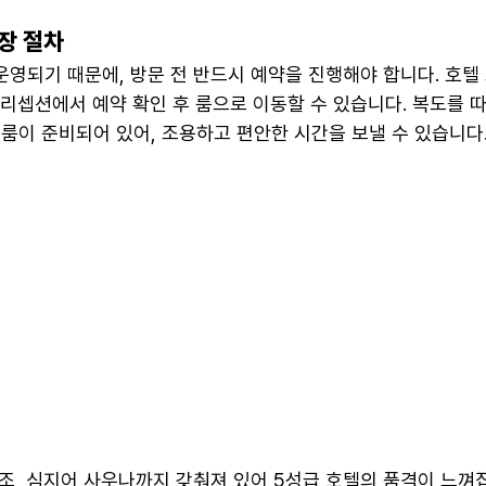
입장 절차
운영되기 때문에, 방문 전 반드시 예약을 진행해야 합니다. 호텔
리셉션에서 예약 확인 후 룸으로 이동할 수 있습니다. 복도를 따
 룸이 준비되어 있어, 조용하고 편안한 시간을 보낼 수 있습니다
욕조, 심지어 사우나까지 갖춰져 있어 5성급 호텔의 품격이 느껴