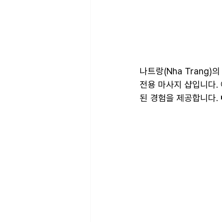
나트랑(Nha Trang)
전용 마사지 샵입니다.
된 경험을 제공합니다. 