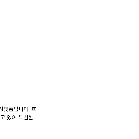
성맞춤입니다. 호
고 있어 특별한 