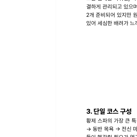
결하게 관리되고 있으며,
2개 준비되어 있지만 
있어 세심한 배려가 느껴
3. 단일 코스 구성
황제 스파의 가장 큰 특
→ 동반 목욕 → 전신