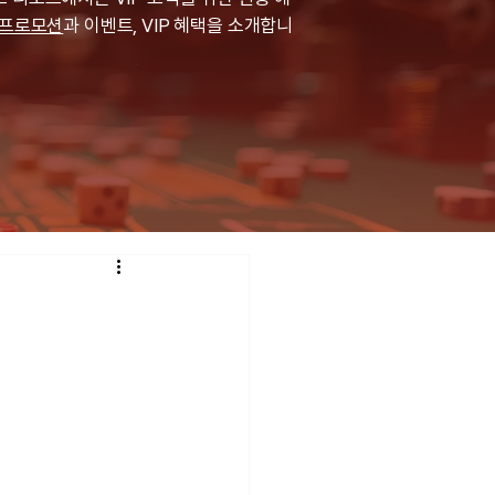
프로모션
과 이벤트, VIP 혜택을 소개합니