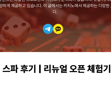
다양하게 제공하고 있습니다. 이 글에서는 카지노에서 제공하는 다양한
다.
 스파 후기 | 리뉴얼 오픈 체험기