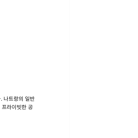
. 나트랑의 일반 
, 프라이빗한 공