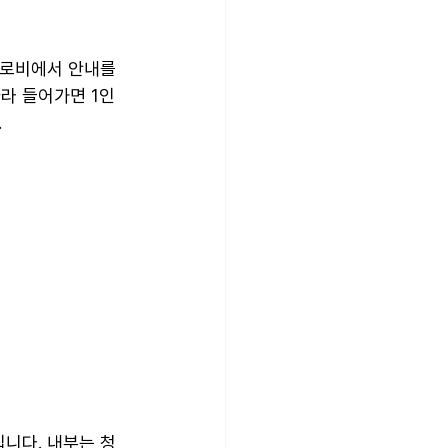
 로비에서 안내를 
라 들어가면 1인 
.
집니다. 내부는 청