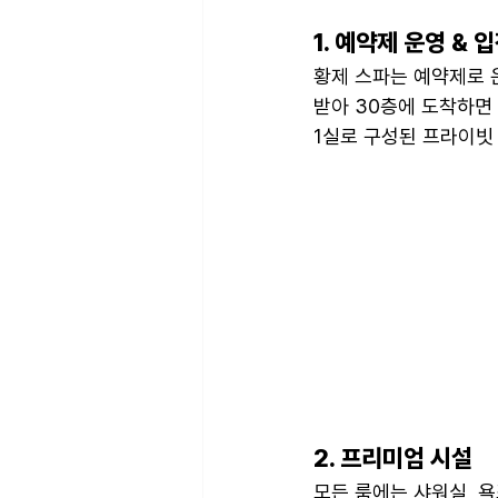
1. 예약제 운영 & 
황제 스파는 예약제로 
받아 30층에 도착하면 
1실로 구성된 프라이빗
2. 프리미엄 시설
모든 룸에는 샤워실, 