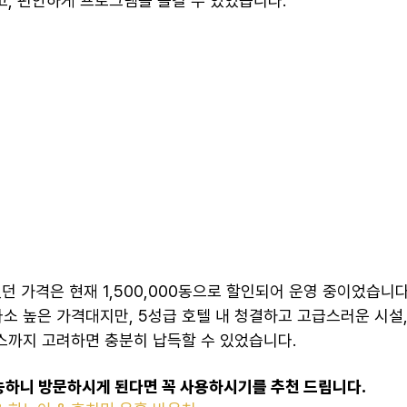
고, 편안하게 프로그램을 즐길 수 있었습니다.
이었던 가격은 현재 1,500,000동으로 할인되어 운영 중이었습니다
소 높은 가격대지만, 5성급 호텔 내 청결하고 고급스러운 시설
스까지 고려하면 충분히 납득할 수 있었습니다.
능하니 방문하시게 된다면 꼭 사용하시기를 추천 드립니다.