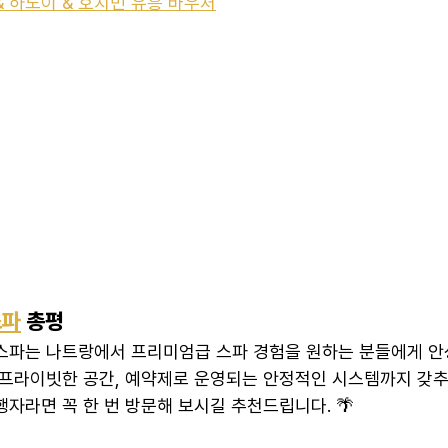
& 하노이 & 호치민 유흥 바우처
스파
 총평
스파는 나트랑에서 프리미엄급 스파 경험을 원하는 분들에게 안
의 프라이빗한 공간, 예약제로 운영되는 안정적인 시스템까지 갖추
자라면 꼭 한 번 방문해 보시길 추천드립니다. 🌴