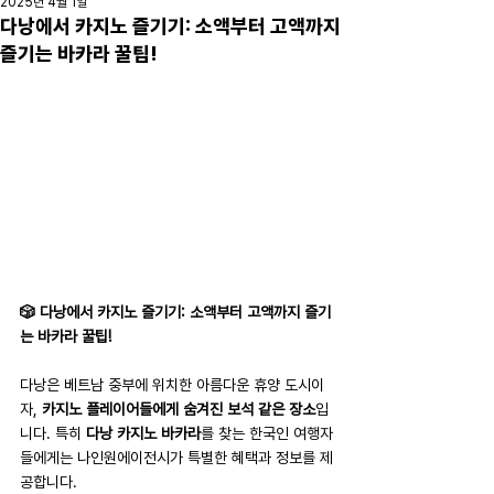
2025년 4월 1일
다낭에서 카지노 즐기기: 소액부터 고액까지
즐기는 바카라 꿀팁!
🎲 다낭에서 카지노 즐기기: 소액부터 고액까지 즐기
는 바카라 꿀팁!
다낭은 베트남 중부에 위치한 아름다운 휴양 도시이
자, 
카지노 플레이어들에게 숨겨진 보석 같은 장소
입
니다. 특히 
다낭 카지노 바카라
를 찾는 한국인 여행자
들에게는 나인원에이전시가 특별한 혜택과 정보를 제
공합니다.