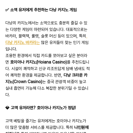
✅ 소액 유저에게 추천하는 다낭 카지노 게임
다낭의 카지노에서는 소액으로도 충분히 즐길 수 있
는 다양한 게임이 마련되어 있습니다. 대표적으로는 
바카라, 블랙잭, 룰렛, 슬롯 머신 등이 있으며, 특히
다낭 카지노 바카라
는
 많은 유저들이 찾는 인기 게임
입니다.
조용한 환경에서 직접 카드를 쪼아보고 싶은 분이라
면 
호이아나 카지노(Hoiana Casino)
를 추천드립니
다. 시설이 쾌적하고 신규 리조트답게 담배 냄새도 적
어 쾌적한 환경을 제공합니다. 반면, 
다낭 크라운 카
지노(Crown Casino)
는 중국 관광객 비중이 높고 
실내 흡연이 가능해 다소 복잡한 분위기일 수 있습니
다.
💎 고액 유저라면? 호이아나 카지노가 정답!
고액 베팅을 즐기는 유저에게는 호이아나 카지노가 
더 많은 맞춤형 서비스를 제공합니다. 특히 
나인원에