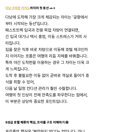
다낭 크라운 카지노
까지의 첫 동선 🚗✈️
다낭에 도착해 가장 크게 체감되는 차이는 ‘공항에서
부터 시작되는 동선’입니다.
패스트트랙 입국과 전용 픽업 차량이 연결되면,
긴 입국 대기나 택시 흥정, 이동 스트레스가 거의 사
라집니다.
짐을 찾은 직후 바로 차량으로 이동해 호텔 체크인까
지 이어지는 흐름은 여행의 리듬 자체를 바꿔줍니다.
특히 야간 도착편을 이용하는 경우 그 차이는 더욱 크
게 느껴집니다.
도착 후 불필요한 이동 없이 곧바로 객실로 들어가 휴
식을 취할 수 있어,
다음 날 일정 컨디션 관리가 훨씬 수월합니다.
여행의 첫 인상이 전체 만족도를 좌우한다는 점에서, 
이 부분은 상당히 중요한 포인트입니다.
5성급 호텔 체류의 핵심, 프리룸 구조 이해하기 🏨
프리룸의 핵심은 ‘복잡하지 않다’는 점입니다. 미니