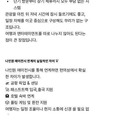
단기 방문부터 장기 체류까지 모두 부담 없는 시
스템
관광을 마친 뒤 저녁 시간에 잠시 들르기에도 좋고,
일정 자체를 이곳 중심으로 구성해도 무리가 없는 구
조입니다.
여행과 엔터테이먼트를 따로 나누지 않아도 된다는 
점이 큰 장점입니다.
나인원 에이전시 연계의 실질적인 차이 🚖
나인원 에이전시를 통해 연계하면 편의성에서 확실
한 차이가 발생합니다.
🛫 공항 픽업 & 샌딩
🚀 패스트트랙 입국,출국 지원
🏨 호텔 숙박 연계
🎲 롤링 게임 및 환전 지원
여행자는 일정 조율이나 현지 소통에 신경 쓸 필요 없
이,
도착부터 숙박·게임까지 자연스럽게 이어지는 흐름
을 그대로 이용하면 됩니다.