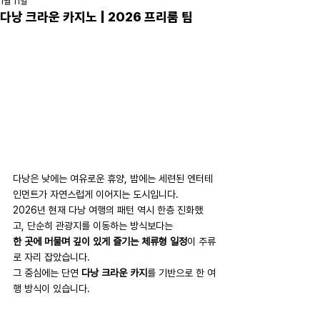
1월 11일
다낭 크라운 카지노 | 2026 프리룸 팁
다낭은 낮에는 여유로운 휴양, 밤에는 세련된 엔터테
인먼트가 자연스럽게 이어지는 도시입니다.
2026년 현재 다낭 여행의 패턴 역시 한층 진화했
고, 단순히 관광지를 이동하는 방식보다는
한 곳에 머물며 깊이 있게 즐기는 체류형 일정
이 주류
로 자리 잡았습니다.
그 중심에는 단연 
다낭 크라운 카지
를 기반으로 한 여
행 방식이 있습니다.