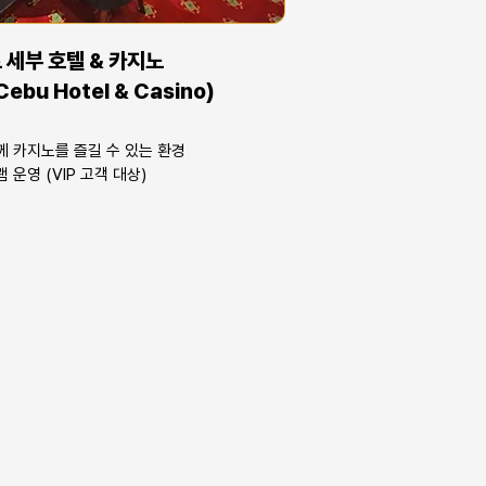
세부 호텔 & 카지노
Cebu Hotel & Casino)
함께 카지노를 즐길 수 있는 환경
 운영 (VIP 고객 대상)