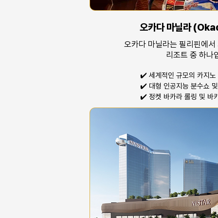
오카다 마닐라 (Okad
오카다 마닐라는 필리핀에서 
리조트 중 하나
✔️ 세계적인 규모의 카지노
✔️ 대형 인공지능 분수쇼 
✔️ 정켓 바카라 롤링 및 바