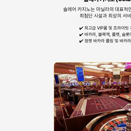
솔레어 카지노는 마닐라의 대표적인
최첨단 시설과 최상의 서
✔️ 최고급 VIP룸 및 프라이
✔️ 바카라, 블랙잭, 룰렛, 슬
✔️ 정켓 바카라 롤링 및 바카