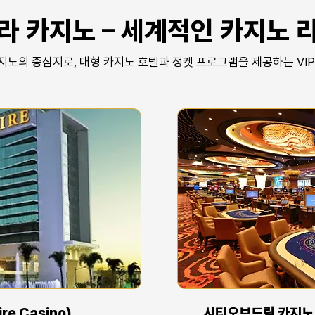
라 카지노 – 세계적인 카지노 
지노의 중심지로, 대형 카지노 호텔과 정켓 프로그램을 제공하는 VIP
re Casino)
시티오브드림 카지노 (C