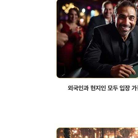
외국인과 현지인 모두 입장 가능