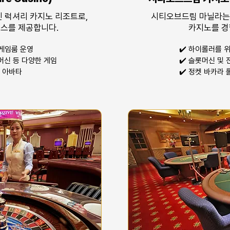
 럭셔리 카지노 리조트로,
시티오브드림 마닐라는
비스를 제공합니다.
카지노를 경
빗 게임룸 운영
✔️ 하이롤러를 위
롯머신 등 다양한 게임
✔️ 슬롯머신 및
라 아바타
✔️ 정켓 바카라