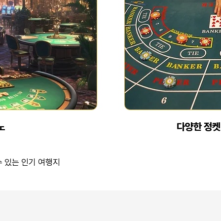
노
다양한 정켓
수 있는 인기 여행지