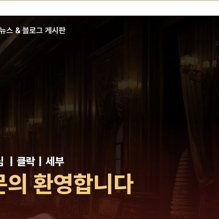
뉴스 & 블로그 게시판
맥심 ｜클락｜세부
간 문의 환영합니다