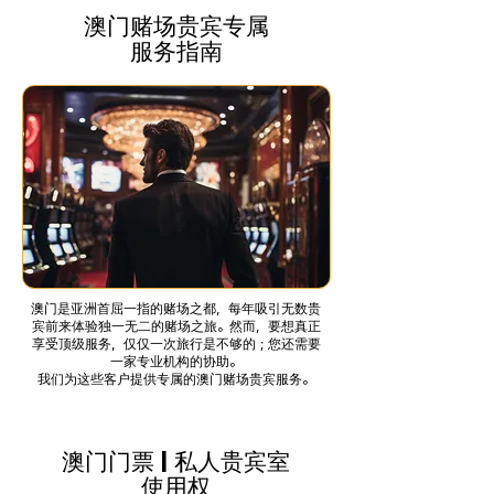
澳门赌场贵宾专属
服务指南
澳门是亚洲首屈一指的赌场之都，每年吸引无数贵
宾前来体验独一无二的赌场之旅。然而，要想真正
享受顶级服务，仅仅一次旅行是不够的；您还需要
一家专业机构的协助。
我们为这些客户提供专属的澳门赌场贵宾服务。
澳门门票 | 私人贵宾室
使用权