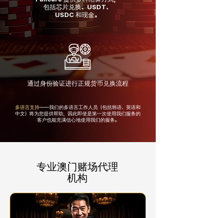
包括芯片兑换、USDT、
USDC 和现金。
通过身份验证进行正规货币兑换流程
多语言支持
——我们的多语言工作人员（包括韩语、英语和
中文）将为您提供帮助，因此即使是第一次使用我们服务的
客户也能充满信心地使用我们的服务。
专业澳门赌场代理
机构