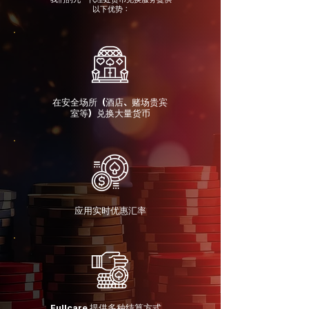
以下优势：
在安全场所（酒店、赌场贵宾
室等）兑换大量货币
应用实时优惠汇率
Fullcare 提供多种结算方式，