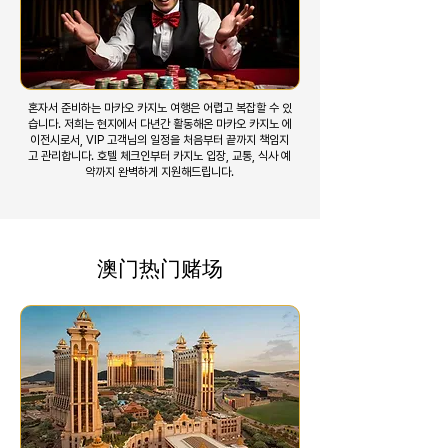
혼자서 준비하는 마카오 카지노 여행은 어렵고 복잡할 수 있
습니다. 저희는 현지에서 다년간 활동해온 마카오 카지노 에
이전시로서, VIP 고객님의 일정을 처음부터 끝까지 책임지
고 관리합니다. 호텔 체크인부터 카지노 입장, 교통, 식사 예
약까지 완벽하게 지원해드립니다.
澳门热门赌场