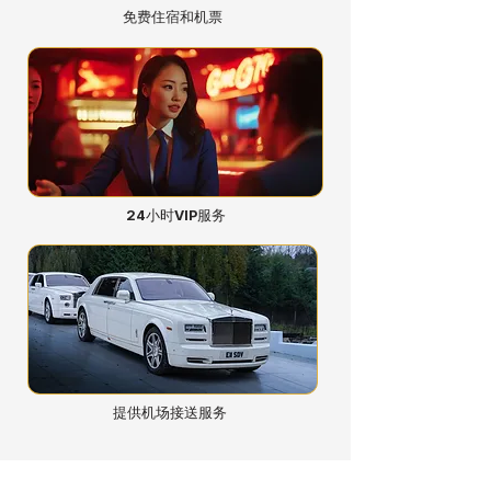
免费住宿和机票
24小时VIP服务
提供机场接送服务