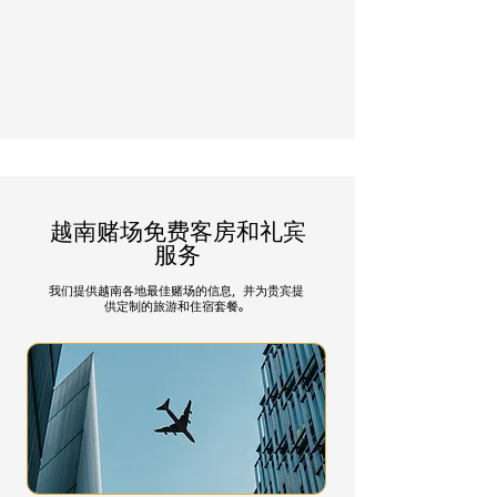
越南赌场免费客房和礼宾
服务
我们提供越南各地最佳赌场的信息，并为贵宾提
供定制的旅游和住宿套餐。